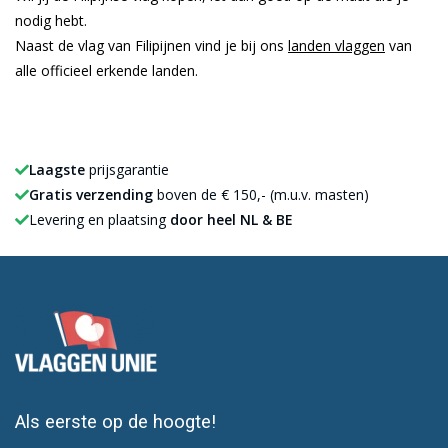
nodig hebt.
Naast de vlag van Filipijnen vind je bij ons
landen vlaggen
van
alle officieel erkende landen.
Laagste
prijsgarantie
Gratis verzending
boven de € 150,- (m.u.v. masten)
Levering en plaatsing
door heel NL & BE
Als eerste op de hoogte!