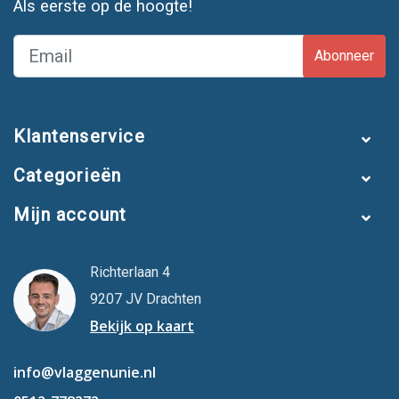
Als eerste op de hoogte!
Abonneer
Klantenservice
Categorieën
Mijn account
Richterlaan 4
9207 JV Drachten
Bekijk op kaart
info@vlaggenunie.nl