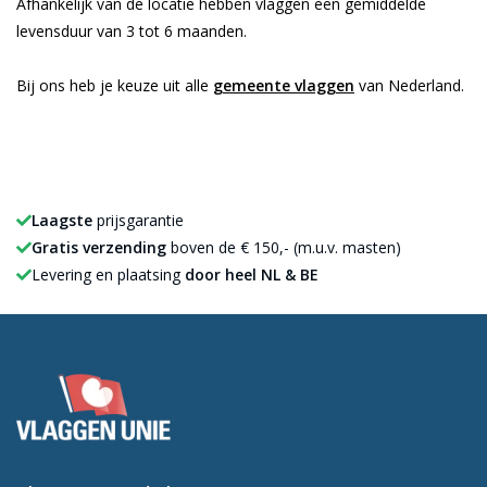
Afhankelijk van de locatie hebben vlaggen een gemiddelde
levensduur van 3 tot 6 maanden.
Bij ons heb je keuze uit alle
gemeente vlaggen
van Nederland.
Laagste
prijsgarantie
Gratis verzending
boven de € 150,- (m.u.v. masten)
Levering en plaatsing
door heel NL & BE