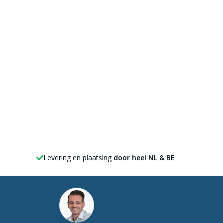
Levering en plaatsing
door heel NL & BE