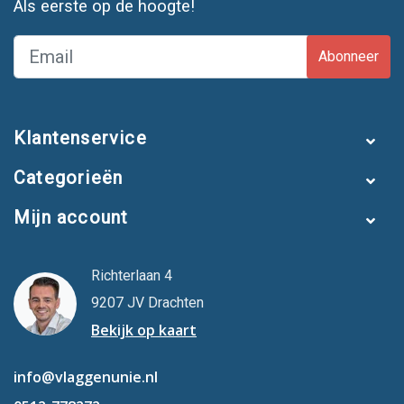
Als eerste op de hoogte!
Abonneer
Klantenservice
Categorieën
Mijn account
Richterlaan 4
9207 JV Drachten
Bekijk op kaart
info@vlaggenunie.nl