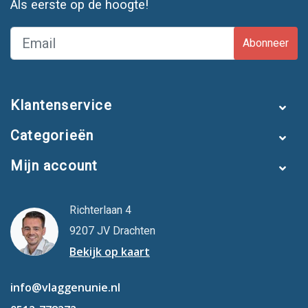
Als eerste op de hoogte!
Abonneer
Klantenservice
Categorieën
Mijn account
Richterlaan 4
9207 JV Drachten
Bekijk op kaart
info@vlaggenunie.nl