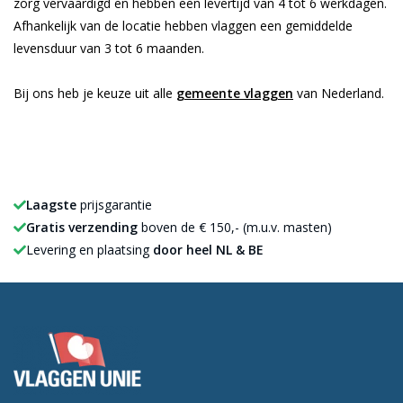
zorg vervaardigd en hebben een levertijd van 4 tot 6 werkdagen.
Afhankelijk van de locatie hebben vlaggen een gemiddelde
levensduur van 3 tot 6 maanden.
Bij ons heb je keuze uit alle
gemeente vlaggen
van Nederland.
Laagste
prijsgarantie
Gratis verzending
boven de € 150,- (m.u.v. masten)
Levering en plaatsing
door heel NL & BE