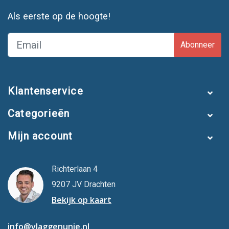
Als eerste op de hoogte!
Abonneer
Klantenservice
Categorieën
Mijn account
Richterlaan 4
9207 JV Drachten
Bekijk op kaart
info@vlaggenunie.nl