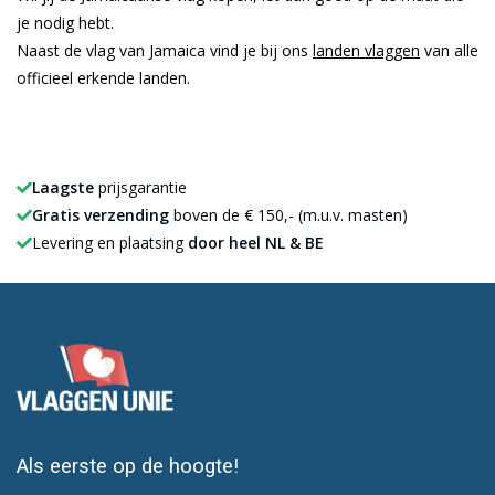
je nodig hebt.
Naast de vlag van Jamaica vind je bij ons
landen vlaggen
van alle
officieel erkende landen.
Laagste
prijsgarantie
Gratis verzending
boven de € 150,- (m.u.v. masten)
Levering en plaatsing
door heel NL & BE
Als eerste op de hoogte!