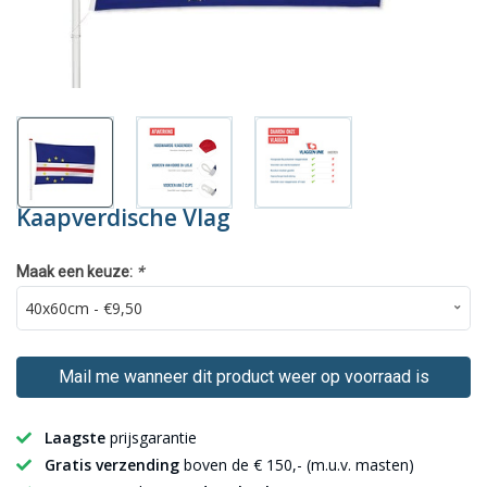
Kaapverdische Vlag
*
Maak een keuze:
Mail me wanneer dit product weer op voorraad is
Laagste
prijsgarantie
Gratis verzending
boven de € 150,- (m.u.v. masten)