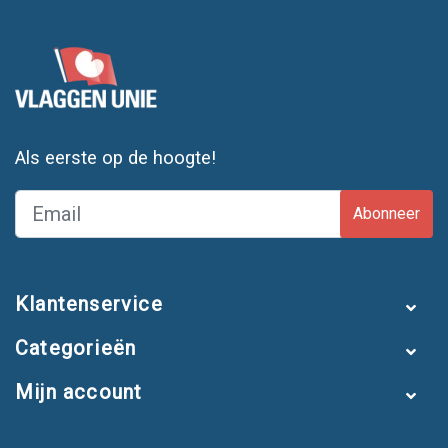
Als eerste op de hoogte!
Abonneer
Klantenservice
Categorieën
Mijn account