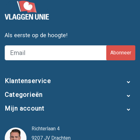
Als eerste op de hoogte!
Abonneer
Klantenservice
Categorieën
Mijn account
Richterlaan 4
9207 JV Drachten