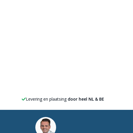
Levering en plaatsing
door heel NL & BE