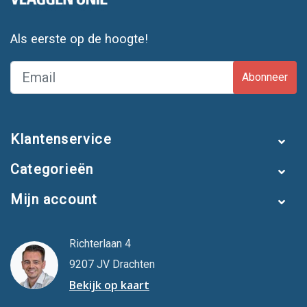
Als eerste op de hoogte!
Abonneer
Klantenservice
Categorieën
Mijn account
Richterlaan 4
9207 JV Drachten
Bekijk op kaart