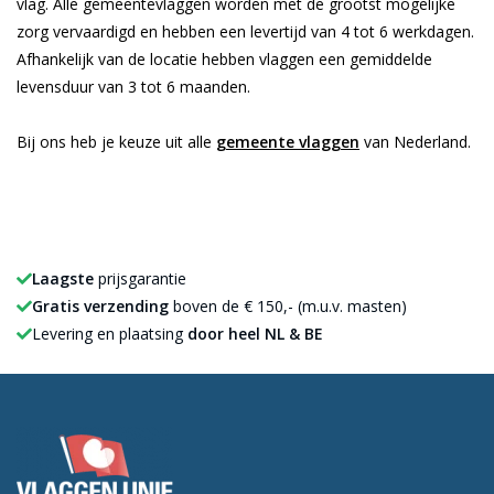
vlag. Alle gemeentevlaggen worden met de grootst mogelijke
zorg vervaardigd en hebben een levertijd van 4 tot 6 werkdagen.
Afhankelijk van de locatie hebben vlaggen een gemiddelde
levensduur van 3 tot 6 maanden.
Bij ons heb je keuze uit alle
gemeente vlaggen
van Nederland.
Laagste
prijsgarantie
Gratis verzending
boven de € 150,- (m.u.v. masten)
Levering en plaatsing
door heel NL & BE