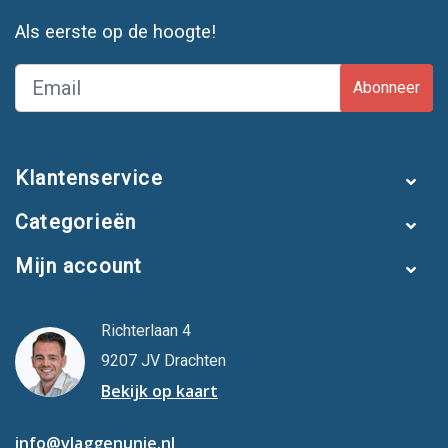
Als eerste op de hoogte!
Abonneer
Klantenservice
Categorieën
Mijn account
Richterlaan 4
9207 JV Drachten
Bekijk op kaart
info@vlaggenunie.nl