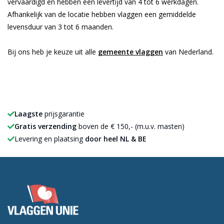
vervaardigd en hebben een levertijd van 4 tot 6 werkdagen.
Afhankelijk van de locatie hebben vlaggen een gemiddelde
levensduur van 3 tot 6 maanden.
Bij ons heb je keuze uit alle
gemeente vlaggen
van Nederland.
Laagste
prijsgarantie
Gratis verzending
boven de € 150,- (m.u.v. masten)
Levering en plaatsing
door heel NL & BE