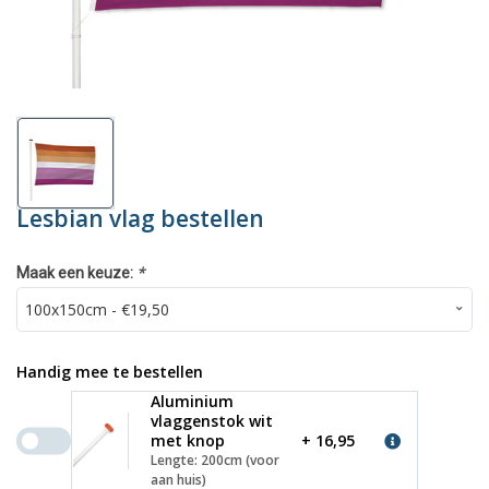
Lesbian vlag bestellen
*
Maak een keuze:
Handig mee te bestellen
Aluminium
vlaggenstok wit
met knop
+ 16,95
Lengte: 200cm (voor
aan huis)