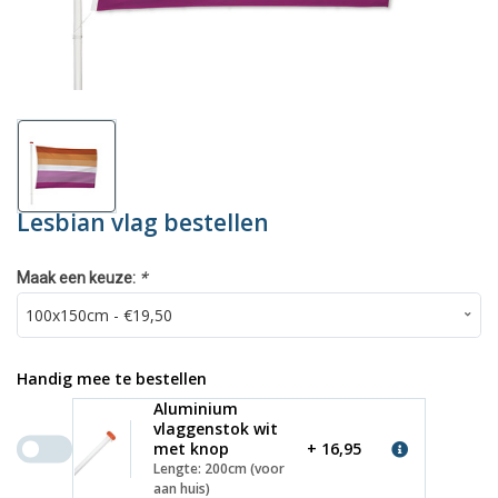
Lesbian vlag bestellen
*
Maak een keuze:
Handig mee te bestellen
Aluminium
vlaggenstok wit
met knop
+ 16,95
Lengte: 200cm (voor
aan huis)