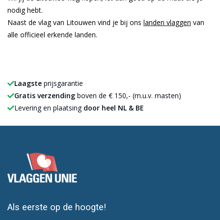
nodig hebt.
Naast de vlag van Litouwen vind je bij ons
landen vlaggen
van
alle officieel erkende landen.
Laagste
prijsgarantie
Gratis verzending
boven de € 150,- (m.u.v. masten)
Levering en plaatsing
door heel NL & BE
Als eerste op de hoogte!