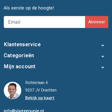
Als eerste op de hoogte!
Abonneer
Klantenservice
Categorieën
Mijn account
Richterlaan 4
9207 JV Drachten
Bekijk op kaart
info@vlaggenunie.nl