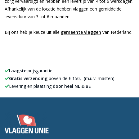
zorg vervaardigd en hebben een levertijd van 4 tot 6 werkdagen.
Afhankelijk van de locatie hebben vlaggen een gemiddelde
levensduur van 3 tot 6 maanden.
Bij ons heb je keuze uit alle
gemeente vlaggen
van Nederland.
Laagste
prijsgarantie
Gratis verzending
boven de € 150,- (m.u.v. masten)
Levering en plaatsing
door heel NL & BE