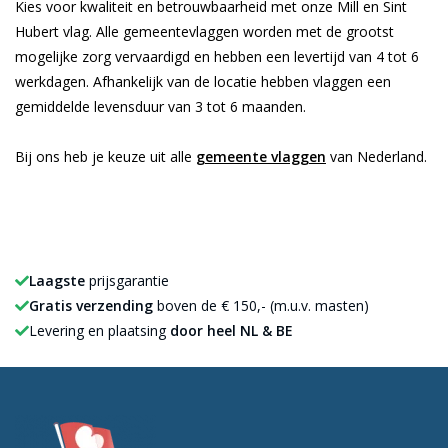
Kies voor kwaliteit en betrouwbaarheid met onze Mill en Sint
Hubert vlag. Alle gemeentevlaggen worden met de grootst
mogelijke zorg vervaardigd en hebben een levertijd van 4 tot 6
werkdagen. Afhankelijk van de locatie hebben vlaggen een
gemiddelde levensduur van 3 tot 6 maanden.
Bij ons heb je keuze uit alle
gemeente vlaggen
van Nederland.
Laagste
prijsgarantie
Gratis verzending
boven de € 150,- (m.u.v. masten)
Levering en plaatsing
door heel NL & BE