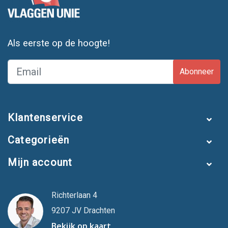
Als eerste op de hoogte!
Abonneer
Klantenservice
Categorieën
Mijn account
Richterlaan 4
9207 JV Drachten
Bekijk op kaart