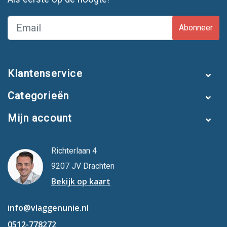
Abonneer
Klantenservice
Categorieën
Mijn account
Richterlaan 4
9207 JV Drachten
Bekijk op kaart
info@vlaggenunie.nl
0512-778272