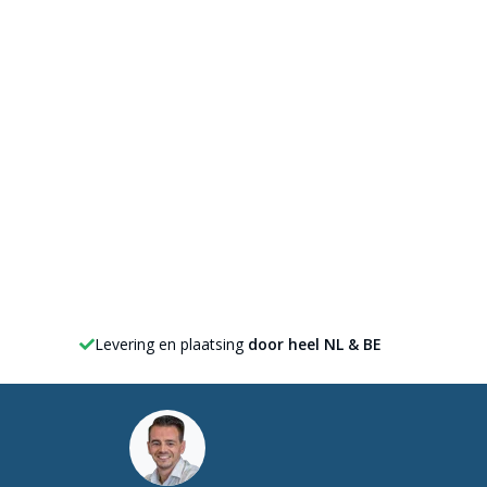
Levering en plaatsing
door heel NL & BE