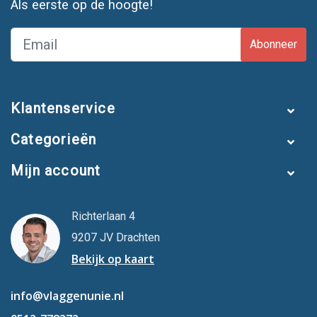
Als eerste op de hoogte!
Abonneer
Klantenservice
Categorieën
Mijn account
Richterlaan 4
9207 JV Drachten
Bekijk op kaart
info@vlaggenunie.nl