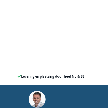
Levering en plaatsing
door heel NL & BE