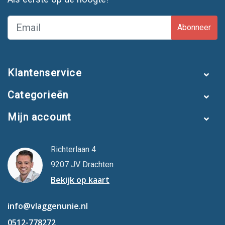
Abonneer
Klantenservice
Categorieën
Mijn account
Richterlaan 4
9207 JV Drachten
Bekijk op kaart
info@vlaggenunie.nl
0512-778272