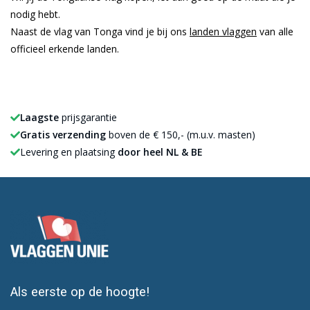
nodig hebt.
Naast de vlag van Tonga vind je bij ons
landen vlaggen
van alle
officieel erkende landen.
Laagste
prijsgarantie
Gratis verzending
boven de € 150,- (m.u.v. masten)
Levering en plaatsing
door heel NL & BE
Als eerste op de hoogte!