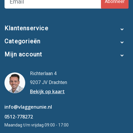
Abonneer
Klantenservice
Categorieën
Mijn account
Richterlaan 4
9207 JV Drachten
Bekijk op kaart
info@vlaggenunie.nl
0512-778272
Maandag t/m vrijdag 09:00 - 17:00