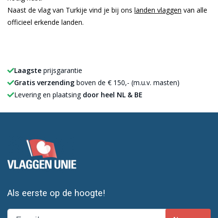
Naast de vlag van Turkije vind je bij ons
landen vlaggen
van alle
officieel erkende landen.
Laagste
prijsgarantie
Gratis verzending
boven de € 150,- (m.u.v. masten)
Levering en plaatsing
door heel NL & BE
Als eerste op de hoogte!