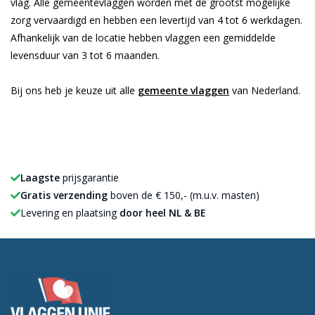
vlag. Alle gemeentevlaggen worden met de grootst mogelijke
zorg vervaardigd en hebben een levertijd van 4 tot 6 werkdagen.
Afhankelijk van de locatie hebben vlaggen een gemiddelde
levensduur van 3 tot 6 maanden.
Bij ons heb je keuze uit alle
gemeente vlaggen
van Nederland.
Laagste
prijsgarantie
Gratis verzending
boven de € 150,- (m.u.v. masten)
Levering en plaatsing
door heel NL & BE