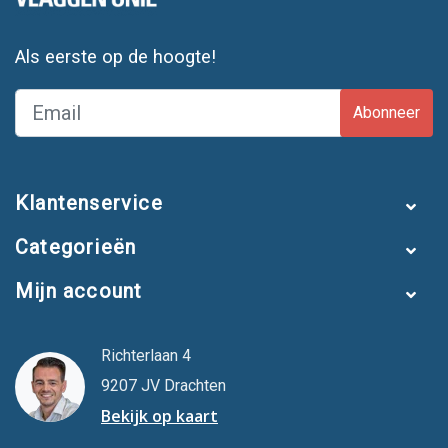
Als eerste op de hoogte!
Abonneer
Klantenservice
Categorieën
Mijn account
Richterlaan 4
9207 JV Drachten
Bekijk op kaart