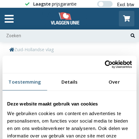
Laagste
prijsgarantie
Gratis ver
Zuid-Hollandse vlag
Toestemming
Details
Over
Deze website maakt gebruik van cookies
We gebruiken cookies om content en advertenties te
personaliseren, om functies voor social media te bieden
en om ons websiteverkeer te analyseren. Ook delen we
informatie over uw gebruik van onze site met onze