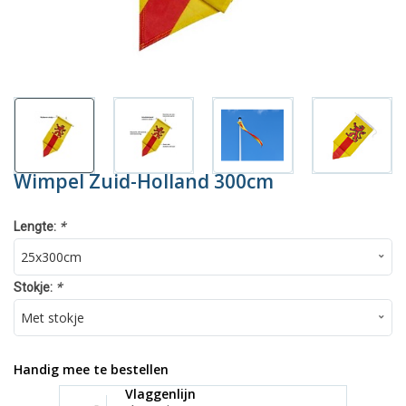
Wimpel Zuid-Holland 300cm
*
Lengte:
*
Stokje:
Handig mee te bestellen
Vlaggenlijn