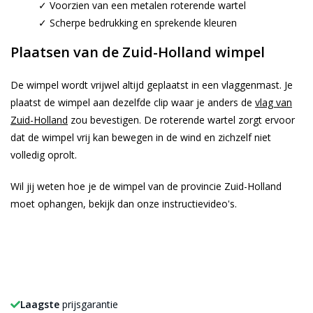
✓ Voorzien van een metalen roterende wartel
✓ Scherpe bedrukking en sprekende kleuren
Plaatsen van de Zuid-Holland wimpel
De wimpel wordt vrijwel altijd geplaatst in een vlaggenmast. Je
plaatst de wimpel aan dezelfde clip waar je anders de
vlag van
Zuid-Holland
zou bevestigen. De roterende wartel zorgt ervoor
dat de wimpel vrij kan bewegen in de wind en zichzelf niet
volledig oprolt.
Wil jij weten hoe je de wimpel van de provincie Zuid-Holland
moet ophangen, bekijk dan onze instructievideo's.
Laagste
prijsgarantie