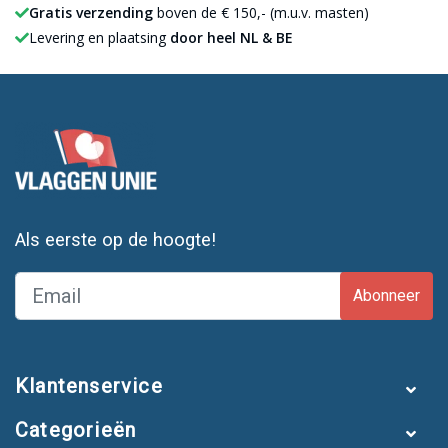
Gratis verzending
boven de € 150,- (m.u.v. masten)
Levering en plaatsing
door heel NL & BE
Als eerste op de hoogte!
Abonneer
Klantenservice
Categorieën