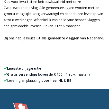
Kies voor kwaliteit en betrouwbaarheid met onze
Zwartewaterland vlag. Alle gemeentevlaggen worden met de
grootst mogelijke zorg vervaardigd en hebben een levertijd van
4 tot 6 werkdagen. Afhankelijk van de locatie hebben vlaggen
een gemiddelde levensduur van 3 tot 6 maanden.
Bij ons heb je keuze uit alle
gemeente vlaggen
van Nederland.
Laagste
prijsgarantie
Gratis verzending
boven de € 150,- (m.u.v. masten)
Levering en plaatsing
door heel NL & BE