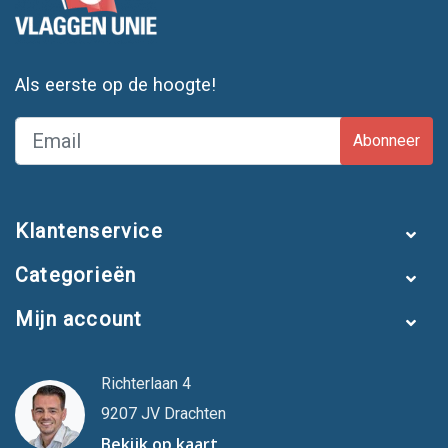
Als eerste op de hoogte!
Abonneer
Klantenservice
Categorieën
Mijn account
Richterlaan 4
9207 JV Drachten
Bekijk op kaart