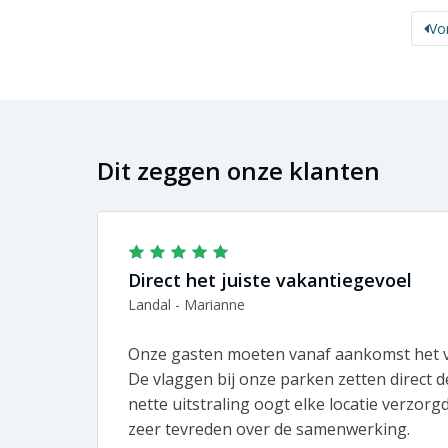
Vo
Dit zeggen onze klanten
Direct het juiste vakantiegevoel
Landal - Marianne
Onze gasten moeten vanaf aankomst het v
De vlaggen bij onze parken zetten direct de
nette uitstraling oogt elke locatie verzorg
zeer tevreden over de samenwerking.