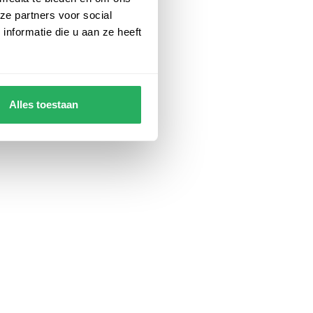
ze partners voor social
nformatie die u aan ze heeft
Alles toestaan