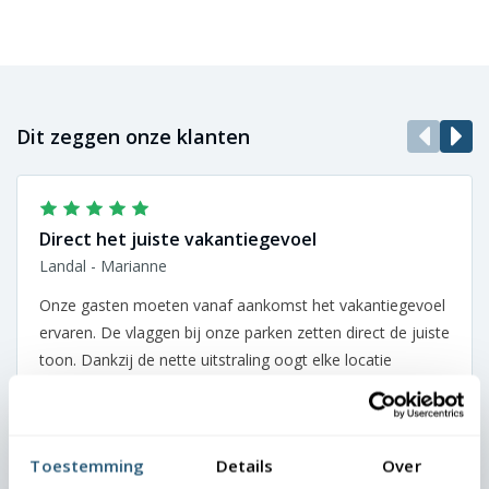
Dit zeggen onze klanten
Direct het juiste vakantiegevoel
Landal - Marianne
Onze gasten moeten vanaf aankomst het vakantiegevoel
ervaren. De vlaggen bij onze parken zetten direct de juiste
toon. Dankzij de nette uitstraling oogt elke locatie
verzorgd en uitnodigend. We zijn zeer tevreden over de
samenwerking.
Toestemming
Details
Over