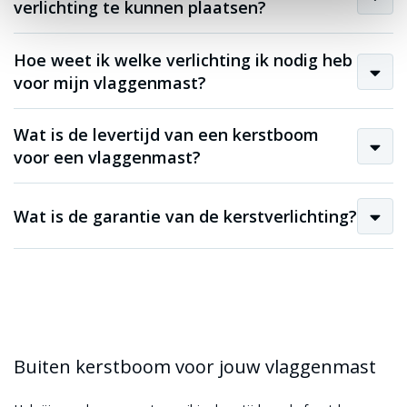
verlichting te kunnen plaatsen?
Hoe weet ik welke verlichting ik nodig heb
voor mijn vlaggenmast?
Wat is de levertijd van een kerstboom
voor een vlaggenmast?
Wat is de garantie van de kerstverlichting?
Buiten kerstboom voor jouw vlaggenmast