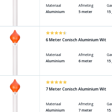
Materiaal
Afmeting
Gar
Aluminium
5 meter
15
6 Meter Conisch Aluminium Wit
Materiaal
Afmeting
Gar
Aluminium
6 meter
15
7 Meter Conisch Aluminium Wit
Materiaal
Afmeting
Gar
Aluminium
7 meter
15