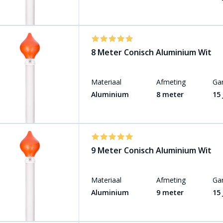
8 Meter Conisch Aluminium Wit
Materiaal
Afmeting
Gar
Aluminium
8 meter
15
9 Meter Conisch Aluminium Wit
Materiaal
Afmeting
Gar
Aluminium
9 meter
15