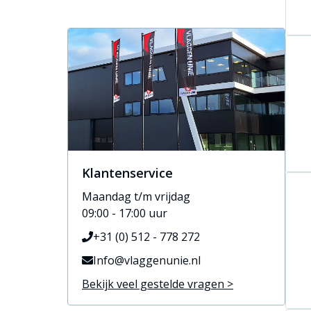
Klantenservice
Maandag t/m vrijdag
09:00 - 17:00 uur
+31 (0) 512 - 778 272
Info@vlaggenunie.nl
Bekijk veel gestelde vragen >