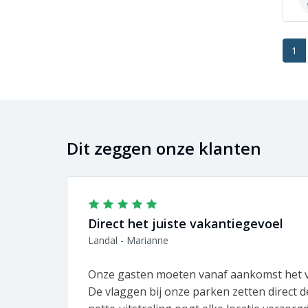
1
Dit zeggen onze klanten
Direct het juiste vakantiegevoel
Landal - Marianne
Onze gasten moeten vanaf aankomst het v
De vlaggen bij onze parken zetten direct de