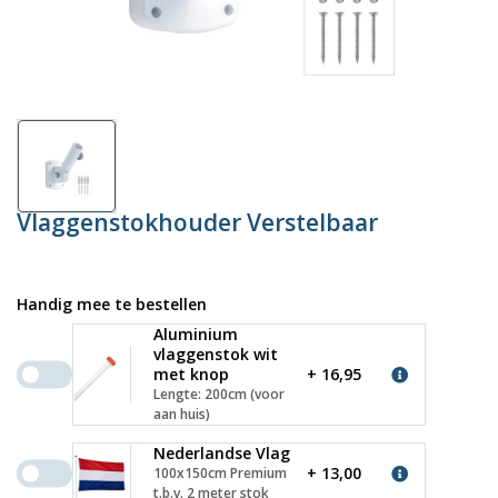
Vlaggenstokhouder Verstelbaar
Handig mee te bestellen
Aluminium
vlaggenstok wit
met knop
+ 16,95
Lengte: 200cm (voor
aan huis)
Nederlandse Vlag
+ 13,00
100x150cm Premium
t.b.v. 2 meter stok