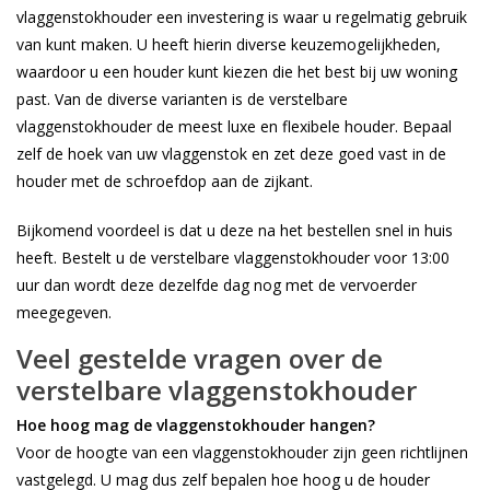
vlaggenstokhouder een investering is waar u regelmatig gebruik
van kunt maken. U heeft hierin diverse keuzemogelijkheden,
waardoor u een houder kunt kiezen die het best bij uw woning
past. Van de diverse varianten is de verstelbare
vlaggenstokhouder de meest luxe en flexibele houder. Bepaal
zelf de hoek van uw vlaggenstok en zet deze goed vast in de
houder met de schroefdop aan de zijkant.
Bijkomend voordeel is dat u deze na het bestellen snel in huis
heeft. Bestelt u de verstelbare vlaggenstokhouder voor 13:00
uur dan wordt deze dezelfde dag nog met de vervoerder
meegegeven.
Veel gestelde vragen over de
verstelbare vlaggenstokhouder
Hoe hoog mag de vlaggenstokhouder hangen?
Voor de hoogte van een vlaggenstokhouder zijn geen richtlijnen
vastgelegd. U mag dus zelf bepalen hoe hoog u de houder