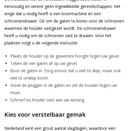
eenvoudig en vereist geen ingewikkelde gereedschappen. Het
enige dat u nodig heeft is een boormachine en een
schroevendraaier. Dit om de gaten te boren voor de schroeven
waarmee de houder vastgezet wordt. De schroevendraaier
heeft u nodig om de schroeven vast te draaien. Voor het
plaatsen volgt u de volgende instructie:
Plaats de houder op de gewenste hoogte tegen uw gevel.
Teken de vier gaten af op uw gevel.
Boor de gaten in. Zorg ervoor dat u niet te diep, maar ook
niet te ondiep boort.
Steek de pluggen in de gaten en zet de houder tegen uw
muur.
Schroef nu houder vast aan uw woning.
Kies voor verstelbaar gemak
Nederland kent een groot aantal vlagdagen, waardoor een