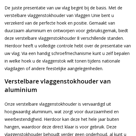
De juiste presentatie van uw vlag begint bij de basis. Met de
verstelbare vlaggenstokhouder van Vlaggen Unie bent u
verzekerd van de perfecte hoek en positie. Gemaakt van
duurzaam aluminium en ontworpen voor gebruiksgemak, biedt
deze verstelbare vlaggenstokhouder 8 verschillende standen.
Hierdoor heeft u volledige controle hebt over de presentatie van
uw vlag. Via een handig schroefmechanisme kunt u zelf bepalen
in welke hoek u de vlaggenstok wilt tonen tijdens nationale
vlagdagen of andere feestelijke aangelegenheden.
Verstelbare vlaggenstokhouder van
aluminium
Onze verstelbare vlaggenstokhouder is vervaardigd uit
hoogwaardig aluminium, wat zorgt voor duurzaamheid en
weerbestendigheid. Hierdoor kan deze het hele jaar buiten
hangen, waardoor deze direct klaar is voor gebruik. Deze
vlaggenstokhouder behoudt verder geen onderhoud, al kunt u