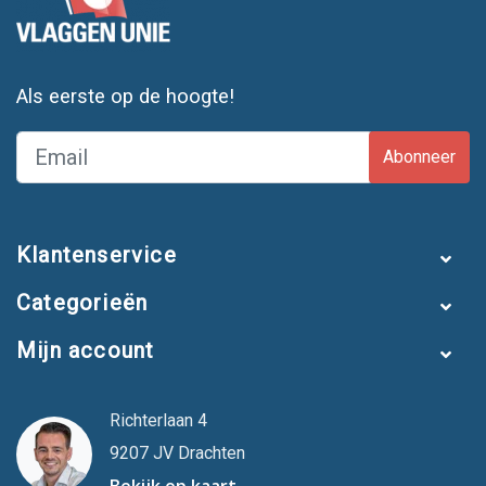
Als eerste op de hoogte!
Abonneer
Klantenservice
Categorieën
Mijn account
Richterlaan 4
9207 JV Drachten