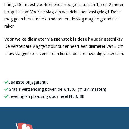
hangt. De meest voorkomende hoogte is tussen 1,5 en 2 meter
hoog. Let op! Voor de vlag zijn wel richtlijnen vastgelegd. Deze
mag geen bestuurders hinderen en de vlag mag de grond niet
raken.
Voor welke diameter vlaggenstok is deze houder geschikt?
De verstelbare vlaggenstokhouder heeft een diameter van 3 cm.
Is uw vlaggenstok kleiner dan kunt u deze eenvoudig vastzetten.
Laagste
prijsgarantie
Gratis verzending
boven de € 150,- (m.u.v. masten)
Levering en plaatsing
door heel NL & BE