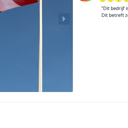
"Dit bedrijf 
Dit betreft zo