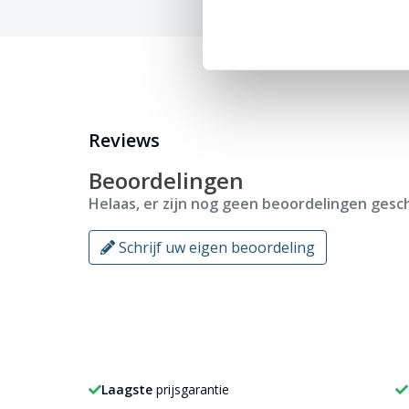
Reviews
Beoordelingen
Helaas, er zijn nog geen beoordelingen gesch
Schrijf uw eigen beoordeling
Laagste
prijsgarantie