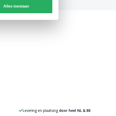
Alles toestaan
Levering en plaatsing
door heel NL & BE