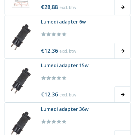
€28,88
excl. btw
Lumedi adapter 6w
€12,36
excl. btw
Lumedi adapter 15w
€12,36
excl. btw
Lumedi adapter 36w