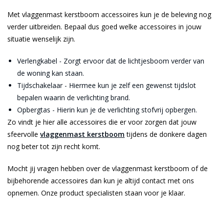
Met vlaggenmast kerstboom accessoires kun je de beleving nog
verder uitbreiden. Bepaal dus goed welke accessoires in jouw
situatie wenselijk zijn.
Verlengkabel - Zorgt ervoor dat de lichtjesboom verder van
de woning kan staan.
Tijdschakelaar - Hiermee kun je zelf een gewenst tijdslot
bepalen waarin de verlichting brand.
Opbergtas - Hierin kun je de verlichting stofvrij opbergen.
Zo vindt je hier alle accessoires die er voor zorgen dat jouw
sfeervolle
vlaggenmast kerstboom
tijdens de donkere dagen
nog beter tot zijn recht komt.
Mocht jij vragen hebben over de vlaggenmast kerstboom of de
bijbehorende accessoires dan kun je altijd contact met ons
opnemen. Onze product specialisten staan voor je klaar.