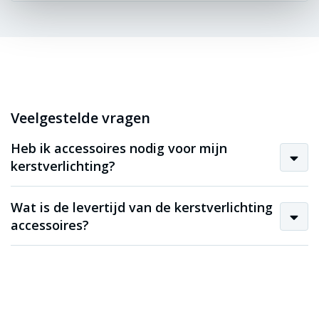
Veelgestelde vragen
Heb ik accessoires nodig voor mijn
kerstverlichting?
Wat is de levertijd van de kerstverlichting
accessoires?