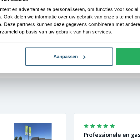
ent en advertenties te personaliseren, om functies voor social
. Ook delen we informatie over uw gebruik van onze site met on
e. Deze partners kunnen deze gegevens combineren met andere i
erzameld op basis van uw gebruik van hun services.
Aanpassen
Professionele en gast