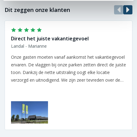
Dit zeggen onze klanten
Direct het juiste vakantiegevoel
Landal - Marianne
Onze gasten moeten vanaf aankomst het vakantiegevoel
ervaren. De vlaggen bij onze parken zetten direct de juiste
toon. Dankzij de nette uitstraling oogt elke locatie
verzorgd en uitnodigend. We zijn zeer tevreden over de
samenwerking.