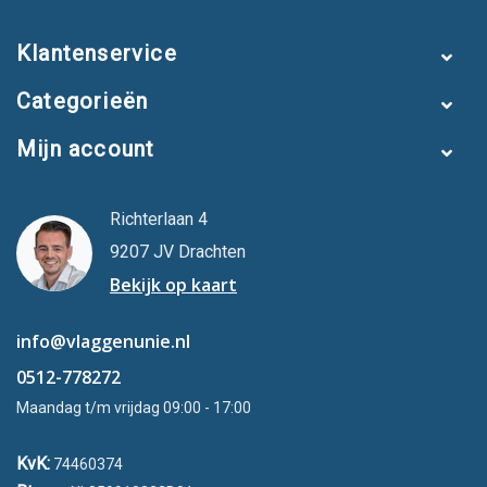
Klantenservice
Categorieën
Mijn account
Richterlaan 4
9207 JV Drachten
Bekijk op kaart
info@vlaggenunie.nl
0512-778272
Maandag t/m vrijdag 09:00 - 17:00
KvK:
74460374