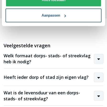
Aanpassen
Veelgestelde vragen
Welk formaat dorps- stads- of streekvlag
heb ik nodig?
Heeft ieder dorp of stad zijn eigen vlag?
Wat is de levensduur van een dorps-
stads- of streekvlag?