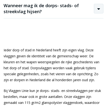
Wanneer mag ik de dorps- stads- of
streekvlag hijsen?
Ieder dorp of stad in Nederland heeft zijn eigen vlag. Deze
vlaggen geven de identiteit van de gemeenschap weer. De
kleuren en het wapen weerspiegelen de rijke geschiedenis van
het dorp of stad. Dorpsvlaggen worden vaak gebruik tijdens
speciale gelegenheden, zoals het vieren van de oprichting. Zo
zijn er dorpen in Nederland die al honderden jaren oud zijn.
Bij Vlaggen Unie kun je dorps- stads- en streekvlaggen per stuk
bestellen, maar ook in grote aantallen. Onze vlaggen zijn
gemaakt van 115 gr/m2 glanspolyster vlaggendoek, waardoor