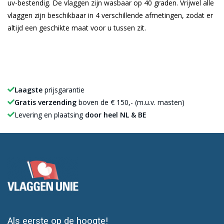
uv-bestendig. De vlaggen zijn wasbaar op 40 graden. Vrijwel alle
vlaggen zijn beschikbaar in 4 verschillende afmetingen, zodat er
altijd een geschikte maat voor u tussen zit.
Laagste
prijsgarantie
Gratis verzending
boven de € 150,- (m.u.v. masten)
Levering en plaatsing
door heel NL & BE
Als eerste op de hoogte!