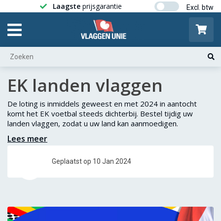
Laagste
prijsgarantie
Gratis ver
EK landen vlaggen
De loting is inmiddels geweest en met 2024 in aantocht
komt het EK voetbal steeds dichterbij. Bestel tijdig uw
landen vlaggen, zodat u uw land kan aanmoedigen.
Lees meer
Geplaatst op 10 Jan 2024