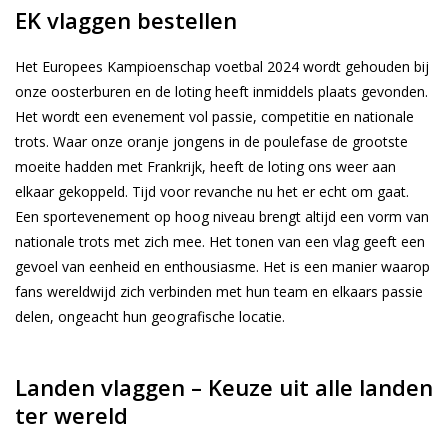
EK vlaggen bestellen
Het Europees Kampioenschap voetbal 2024 wordt gehouden bij
onze oosterburen en de loting heeft inmiddels plaats gevonden.
Het wordt een evenement vol passie, competitie en nationale
trots. Waar onze oranje jongens in de poulefase de grootste
moeite hadden met Frankrijk, heeft de loting ons weer aan
elkaar gekoppeld. Tijd voor revanche nu het er echt om gaat.
Een sportevenement op hoog niveau brengt altijd een vorm van
nationale trots met zich mee. Het tonen van een vlag geeft een
gevoel van eenheid en enthousiasme. Het is een manier waarop
fans wereldwijd zich verbinden met hun team en elkaars passie
delen, ongeacht hun geografische locatie.
Landen vlaggen – Keuze uit alle landen
ter wereld