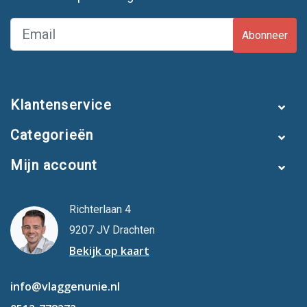
Abonneer
Klantenservice
Categorieën
Mijn account
Richterlaan 4
9207 JV Drachten
Bekijk op kaart
info@vlaggenunie.nl