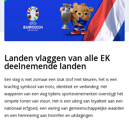
Landen vlaggen van alle EK
deelnemende landen
Een vlag is niet zomaar een stuk stof met kleuren, het is een
krachtig symbool van trots, identiteit en verbinding. Het
wapperen van een vlag tijdens sportevenementen overstijgt het
simpele tonen van steun. Het is een uiting van loyaliteit aan een
nationaal erfgoed, een viering van gemeenschappelijke waarden
en een herinnering aan triomfen en uitdagingen.