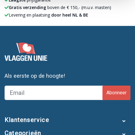
Gratis verzending
boven de € 150,- (m.u.v. masten)
Levering en plaatsing
door heel NL & BE
Als eerste op de hoogte!
Abonneer
Klantenservice
Categorieën