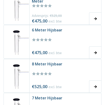
Meter
Adviesprijs:
€525,00
€475,00
excl. btw
6 Meter Hijsbaar
€475,00
excl. btw
8 Meter Hijsbaar
€525,00
excl. btw
7 Meter Hijsbaar